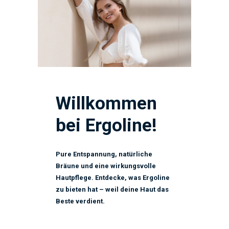
Willkommen
bei Ergoline!
Pure Entspannung, natürliche
Bräune und eine wirkungsvolle
Hautpflege. Entdecke, was Ergoline
zu bieten hat – weil deine Haut das
Beste verdient.