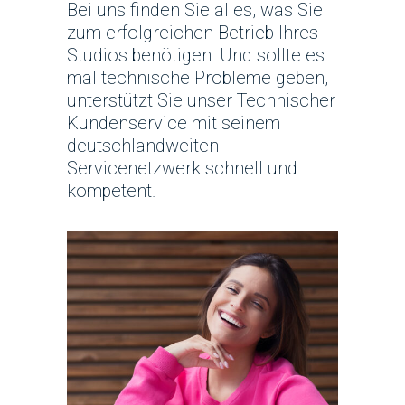
Bei uns finden Sie alles, was Sie
zum erfolgreichen Betrieb Ihres
Studios benötigen. Und sollte es
mal technische Probleme geben,
unterstützt Sie unser Technischer
Kundenservice mit seinem
deutschlandweiten
Servicenetzwerk schnell und
kompetent.