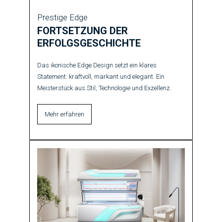
Prestige Edge
FORTSETZUNG DER
ERFOLGSGESCHICHTE
Das ikonische Edge Design setzt ein klares
Statement: kraftvoll, markant und elegant. Ein
Meisterstück aus Stil, Technologie und Exzellenz.
Mehr erfahren