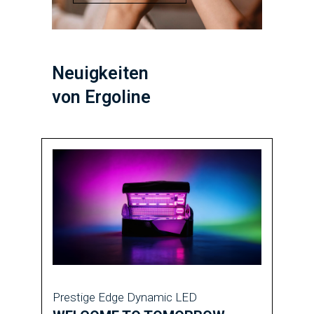
Neuigkeiten
von Ergoline
Prestige Edge Dynamic LED