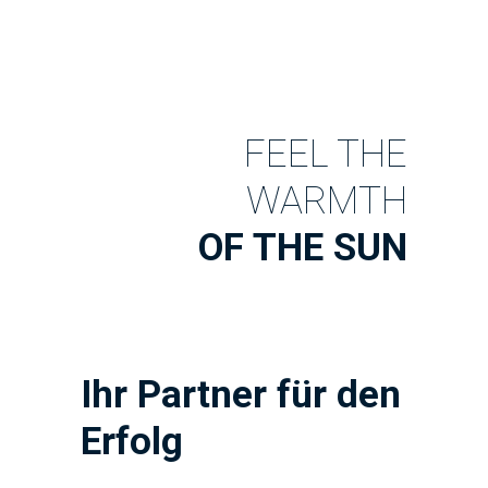
FEEL THE
WARMTH
OF THE SUN
Ihr Partner für den
Erfolg