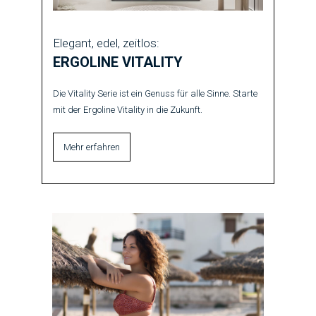
Elegant, edel, zeitlos:
ERGOLINE VITALITY
Die Vitality Serie ist ein Genuss für alle Sinne. Starte
mit der Ergoline Vitality in die Zukunft.
Mehr erfahren