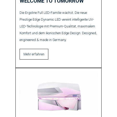
WELCOME TO TOMORROW
Die Ergoline Full LED-Familie wächst. Die neue
Prestige Edge Dynamic LED vereint intelligente UV-
LED-Technologie mit Premium-Qualität, maximalem
Komfort und dem ikonischen Edge Design. Designed,
engineered & made in Germany.
Mehr erfahren