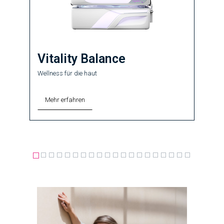
Vitality Balance
Wellness für die haut
Mehr erfahren