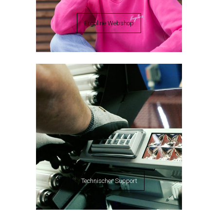
Ergoline Webshop
Technischer Support