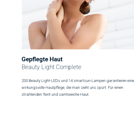
Gepflegte Haut
Beauty Light Complete
200 Beauty Light-LEDs und 14 smartsun-Lampen garantieren eine
wirkungsvolle Hautpflege, die man sieht uns spürt. Für einen
strahlenden Teint und samtweiche Haut.