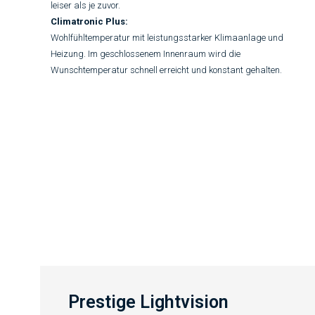
leiser als je zuvor.
Climatronic Plus:
Wohlfühltemperatur mit leistungsstarker Klimaanlage und
Heizung. Im geschlossenem Innenraum wird die
Wunschtemperatur schnell erreicht und konstant gehalten.
Prestige Lightvision