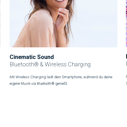
Cinematic Sound
Bluetooth® & Wireless Charging
Mit Wireless Charging lädt dein Smartphone, während du deine
eigene Musik via Bluetooth® genießt.