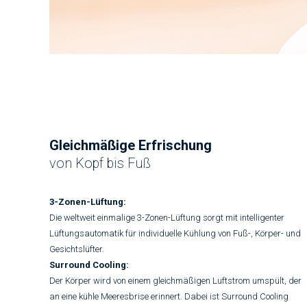
Gleichmäßige Erfrischung
von Kopf bis Fuß
3-Zonen-Lüftung:
Die weltweit einmalige 3-Zonen-Lüftung sorgt mit intelligenter
Lüftungsautomatik für individuelle Kühlung von Fuß-, Körper- und
Gesichtslüfter.
Surround Cooling:
Der Körper wird von einem gleichmäßigen Luftstrom umspült, der
an eine kühle Meeresbrise erinnert. Dabei ist Surround Cooling