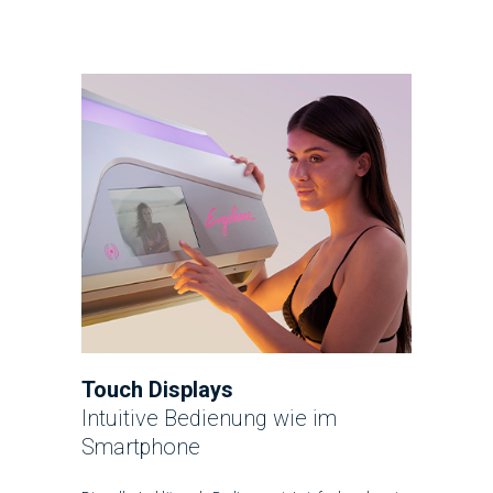
Touch Displays
Intuitive Bedienung wie im
Smartphone