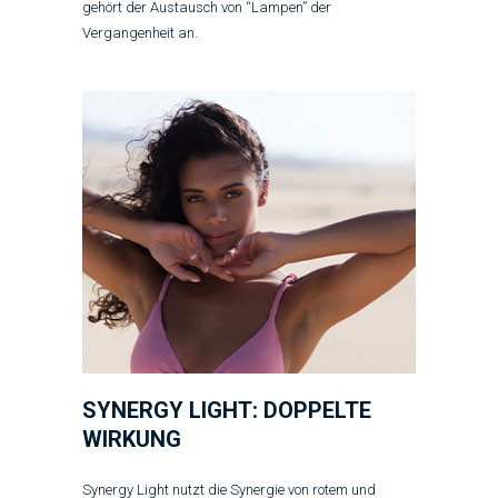
gehört der Austausch von “Lampen” der
Vergangenheit an.
SYNERGY LIGHT: DOPPELTE
WIRKUNG
Synergy Light nutzt die Synergie von rotem und