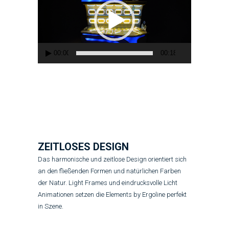
00:00
00:18
ZEITLOSES DESIGN
Das harmonische und zeitlose Design orientiert sich
an den fließenden Formen und natürlichen Farben
der Natur. Light Frames und eindrucksvolle Licht
Animationen setzen die Elements by Ergoline perfekt
in Szene.