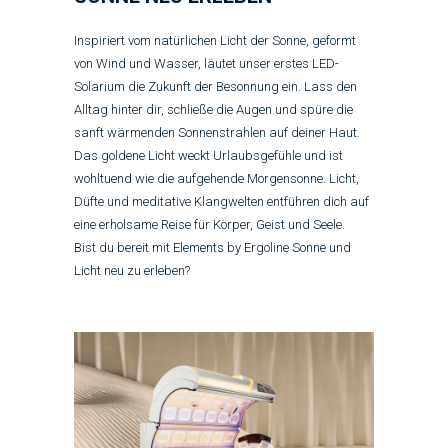
Inspiriert vom natürlichen Licht der Sonne, geformt
von Wind und Wasser, läutet unser erstes LED-
Solarium die Zukunft der Besonnung ein. Lass den
Alltag hinter dir, schließe die Augen und spüre die
sanft wärmenden Sonnenstrahlen auf deiner Haut.
Das goldene Licht weckt Urlaubsgefühle und ist
wohltuend wie die aufgehende Morgensonne. Licht,
Düfte und meditative Klangwelten entführen dich auf
eine erholsame Reise für Körper, Geist und Seele.
Bist du bereit mit Elements by Ergoline Sonne und
Licht neu zu erleben?