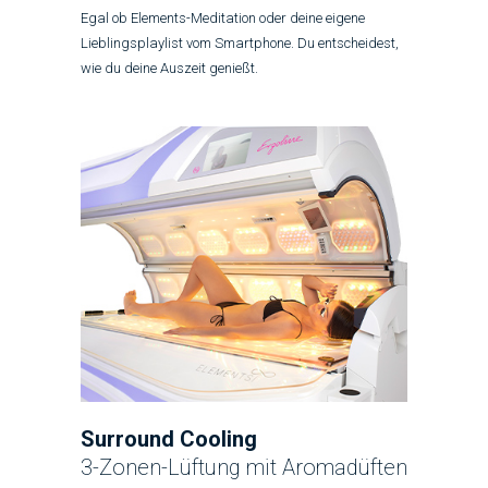
Egal ob Elements-Meditation oder deine eigene
Lieblingsplaylist vom Smartphone. Du entscheidest,
wie du deine Auszeit genießt.
Surround Cooling
3-Zonen-Lüftung mit Aromadüften