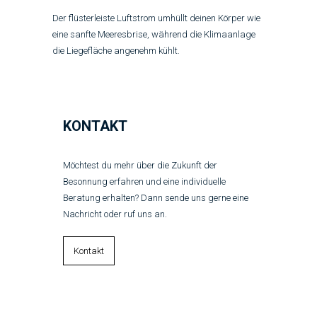
Der flüsterleiste Luftstrom umhüllt deinen Körper wie
eine sanfte Meeresbrise, während die Klimaanlage
die Liegefläche angenehm kühlt.
KONTAKT
Möchtest du mehr über die Zukunft der
Besonnung erfahren und eine individuelle
Beratung erhalten? Dann sende uns gerne eine
Nachricht oder ruf uns an.
Kontakt