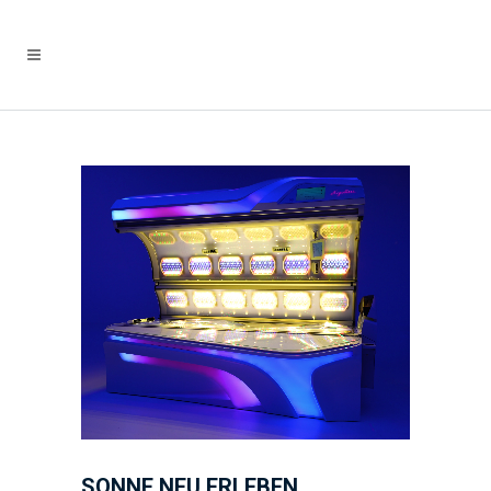
SONNE NEU ERLEBEN