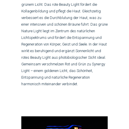
grünem Licht. Das rote Beauty Light fördert die
Kollagenbildung und pflegt die Haut.
Gleichzeitig
verbessert es die Durchblutung der Haut, was zu
einer intensiven und schönen Bräune führt. Das grüne
Nature Light liegt im Zentrum des natürlichen
Lichtspektrums und fördert die Entspannung und
Regeneration von Körper, Geist und Seele. In der Haut
wirkt es beruhigend und ergänzt Sonnenlicht und
rotes Beauty Light aus photobiologischer Sicht ideal.
Gemeinsam verschmelzen Rot und Grün zu Synergy
Light – einem goldenen Licht, das Schönheit,
Entspannung und natürliche Regeneration
harmonisch miteinander verbindet.
Video
Player