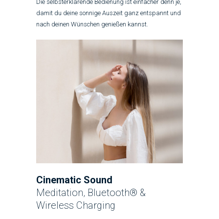
Die selbsterklärende Bedienung ist einfacher denn je,
damit du deine sonnige Auszeit ganz entspannt und
nach deinen Wünschen genießen kannst.
Cinematic Sound
Meditation, Bluetooth
®
&
Wireless Charging