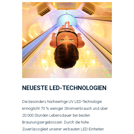
NEUESTE LED-TECHNOLOGIEN
Die besonders hochwertige UV LED-Technologie
ermöglicht 70 % weniger Stromverbrauch und über
20.000 Stunden Lebensdauer bei besten
Bräunungsergebnissen. Durch die hohe
Zuverlässigkeit unserer verbauten LED-Einheiten